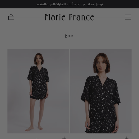
توصيل مجاني في جميع أنحاء الإمارات العربية المتحدة
تخطي إلى
المحتوى
عربة
التسوق
مميز