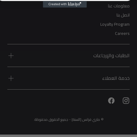
معلومات عنا
اتصل بنا
Loyalty Program
Careers
الطلبات والإرجاعات
خدمة العملاء
© ماري فرانس [السنة] - جميع الحقوق محفوظة.