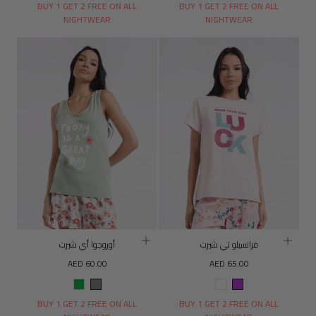
القرنفل
فرانسیلو
BUY 1 GET 2 FREE ON ALL
BUY 1 GET 2 FREE ON ALL
NIGHTWEAR
NIGHTWEAR
فرانسيلو تي شيرت
أوروجوا أي شيرت
السعر
السعر
AED 60.00
AED 65.00
العادي
العادي
أرجواني
لون
رمادي
أخضر
القرنفل
BUY 1 GET 2 FREE ON ALL
BUY 1 GET 2 FREE ON ALL