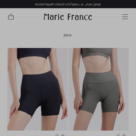
توصيل مجاني في جميع أنحاء الإمارات العربية المتحدة
تخطي إلى
المحتوى
عربة
التسوق
مميز
تخفيض
تخفيض